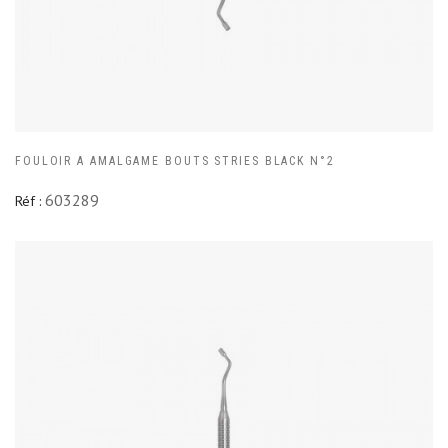
FOULOIR A AMALGAME BOUTS STRIES BLACK N°2
603289
Réf :