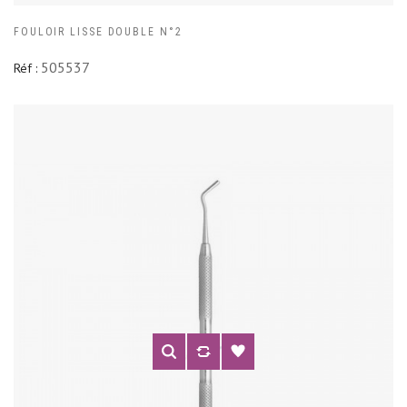
FOULOIR LISSE DOUBLE N°2
505537
Réf :