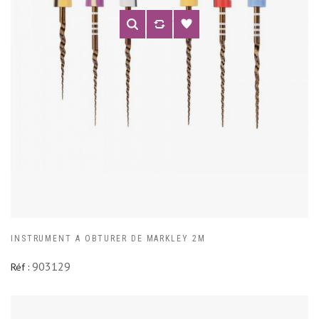
INSTRUMENT A OBTURER DE MARKLEY 2M
903129
Réf :