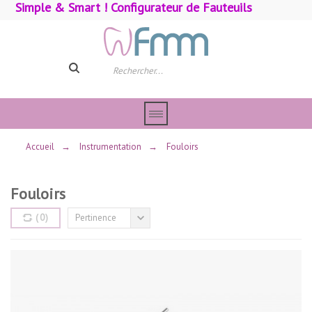
Simple & Smart ! Configurateur de Fauteuils
Accueil
→
Instrumentation
→
Fouloirs
Fouloirs
(
0
)
Pertinence