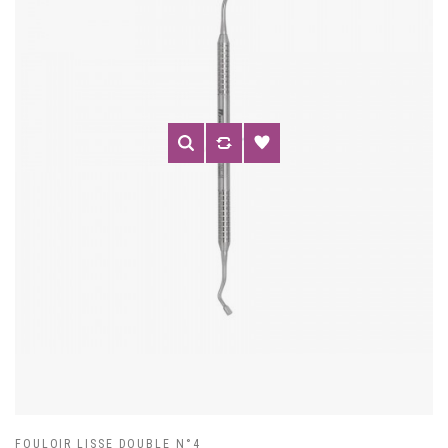
FOULOIR LISSE DOUBLE N°4