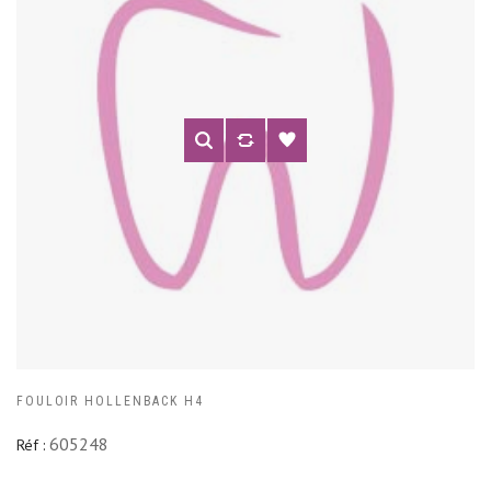
FOULOIR HOLLENBACK H4
605248
Réf :