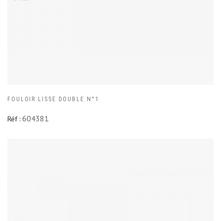
FOULOIR LISSE DOUBLE N°1
604381
Réf :