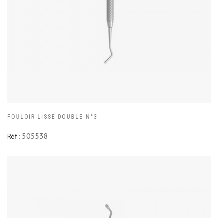
FOULOIR LISSE DOUBLE N°3
505538
Réf :