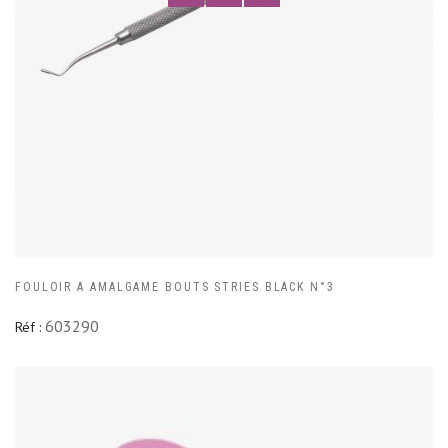
FOULOIR A AMALGAME BOUTS STRIES BLACK N°3
603290
Réf :