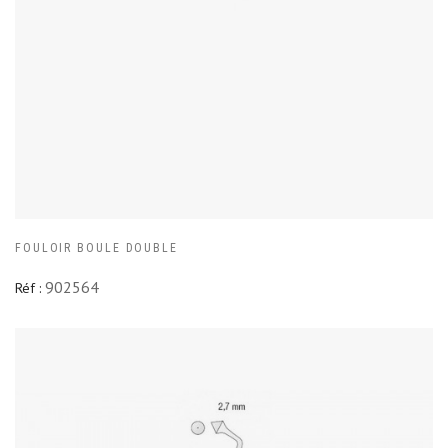
FOULOIR BOULE DOUBLE
902564
Réf :