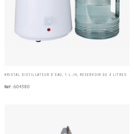
KRISTAL DISTILLATEUR D'EAU, 1 L./H, RESERVOIR DE 4 LITRES
604380
Réf :