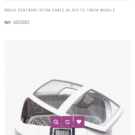
RADIO DENTAIRE INTRA-ORALE AC RIX-70 70KVA MOBILE
602002
Réf :