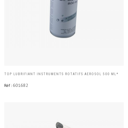
TOP LUBRIFIANT INSTRUMENTS ROTATIFS AEROSOL 500 ML*
601682
Réf :