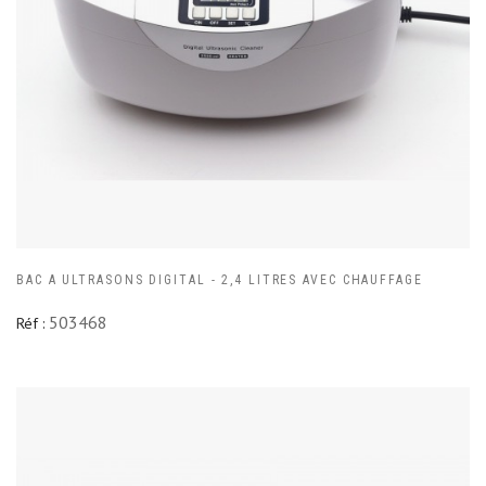
BAC A ULTRASONS DIGITAL - 2,4 LITRES AVEC CHAUFFAGE
503468
Réf :