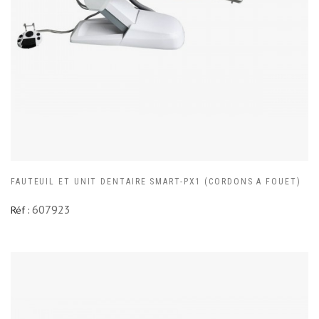
FAUTEUIL ET UNIT DENTAIRE SMART-PX1 (CORDONS A FOUET)
607923
Réf :