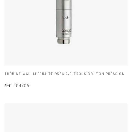
TURBINE W&H ALEGRA TE-95BC 2/3 TROUS BOUTON PRESSION
404706
Réf :