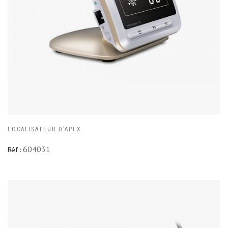
LOCALISATEUR D'APEX
604031
Réf :