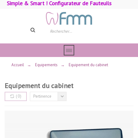
Simple & Smart ! Configurateur de Fauteuils
Accueil
→
Equipements
→
Equipement du cabinet
Equipement du cabinet
(
0
)
Pertinence