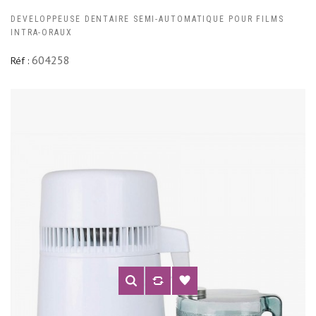
DEVELOPPEUSE DENTAIRE SEMI-AUTOMATIQUE POUR FILMS
INTRA-ORAUX
604258
Réf :