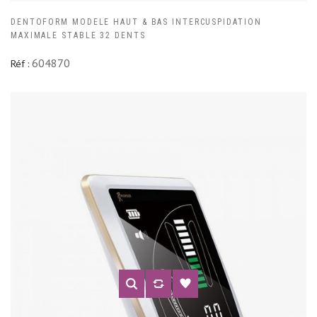
DENTOFORM MODELE HAUT & BAS INTERCUSPIDATION
MAXIMALE STABLE 32 DENTS
604870
Réf :