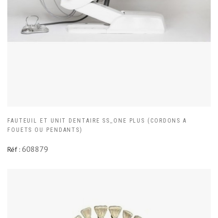
FAUTEUIL ET UNIT DENTAIRE SS_ONE PLUS (CORDONS A
FOUETS OU PENDANTS)
608879
Réf :