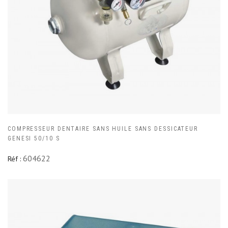
COMPRESSEUR DENTAIRE SANS HUILE SANS DESSICATEUR
GENESI 50/10 S
604622
Réf :