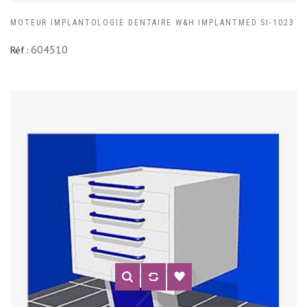
MOTEUR IMPLANTOLOGIE DENTAIRE W&H IMPLANTMED SI-1023
604510
Réf :