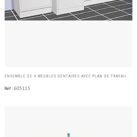
ENSEMBLE DE 4 MEUBLES DENTAIRES AVEC PLAN DE TRAVAIL
605115
Réf :