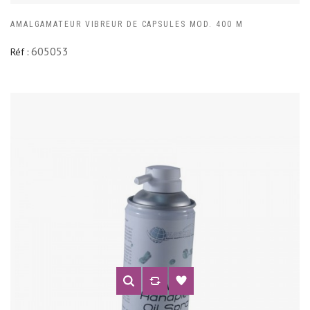
AMALGAMATEUR VIBREUR DE CAPSULES MOD. 400 M
605053
Réf :