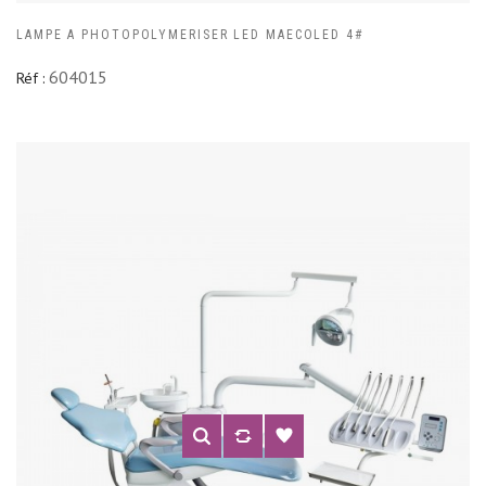
LAMPE A PHOTOPOLYMERISER LED MAECOLED 4#
604015
Réf :