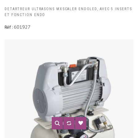
DETARTREUR ULTRASONS MXSCALER ENDOLED, AVEC 5 INSERTS
ET FONCTION ENDO
601927
Réf :