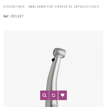
DISCONTINUE - AMALGAMATEUR VIBREUR DE CAPSULES 200/S
001187
Réf :