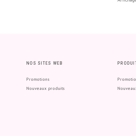
NOS SITES WEB
PRODUI
Promotions
Promoti
Nouveaux produits
Nouveaux