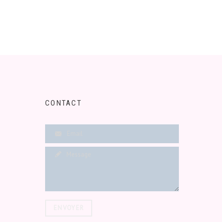
CONTACT
ENVOYER