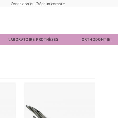
Connexion ou Créer un compte
LABORATOIRE PROTHÈSES
ORTHODONTIE