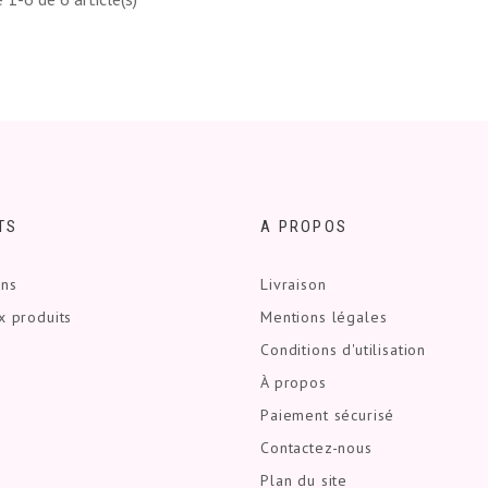
TS
A PROPOS
ons
Livraison
 produits
Mentions légales
Conditions d'utilisation
À propos
Paiement sécurisé
Contactez-nous
Plan du site