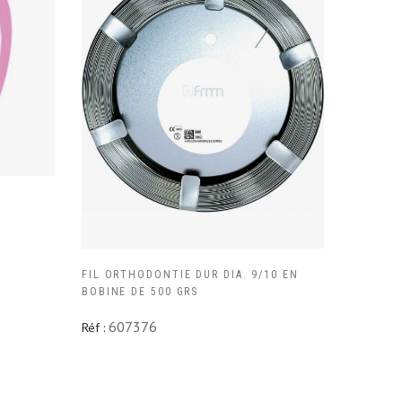
FIL ORTHODONTIE DUR DIA. 9/10 EN
BOBINE DE 500 GRS
607376
Réf :