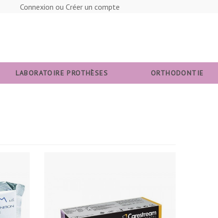
Connexion ou Créer un compte
LABORATOIRE PROTHÈSES
ORTHODONTIE