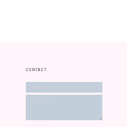
CONTACT