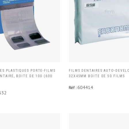
ES PLASTIQUES PORTE-FILMS
FILMS DENTAIRES AUTO-DEVEL
NTAIRE, BOITE DE 100 (600
32X45MM BOITE DE 50 FILMS
604414
Réf :
532