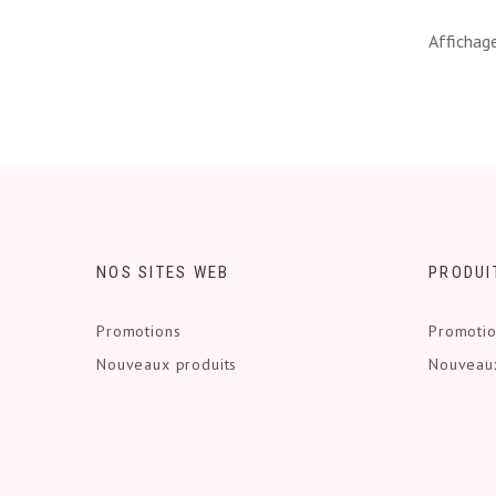
Affichage
NOS SITES WEB
PRODUI
Promotions
Promoti
Nouveaux produits
Nouveaux