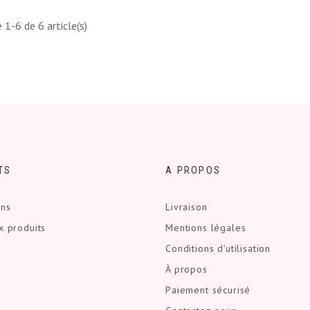
 1-6 de 6 article(s)
TS
A PROPOS
ons
Livraison
 produits
Mentions légales
Conditions d'utilisation
À propos
Paiement sécurisé