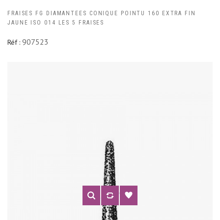
FRAISES FG DIAMANTEES CONIQUE POINTU 160 EXTRA FIN
JAUNE ISO 014 LES 5 FRAISES
907523
Réf :