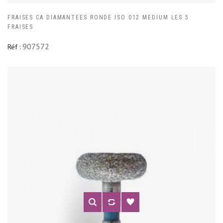
FRAISES CA DIAMANTEES RONDE ISO 012 MEDIUM LES 5
FRAISES
907572
Réf :