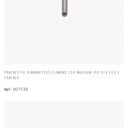
FRAISES FG DIAMANTEES FLAMME 250 MEDIUM ISO 014 LES 5
FRAISES
907538
Réf :