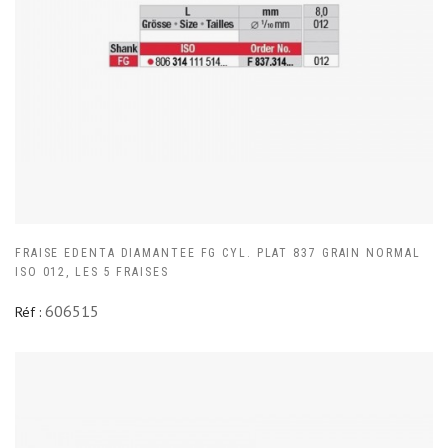
FRAISE EDENTA DIAMANTEE FG CYL. PLAT 837 GRAIN NORMAL
ISO 012, LES 5 FRAISES
606515
Réf :