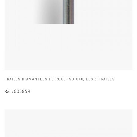
FRAISES DIAMANTEES FG ROUE ISO 040, LES 5 FRAISES
605859
Réf :