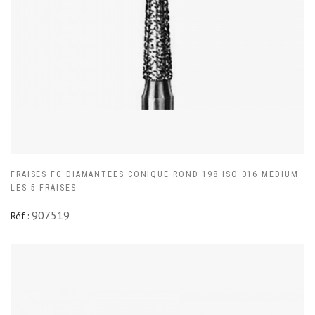
FRAISES FG DIAMANTEES CONIQUE ROND 198 ISO 016 MEDIUM
LES 5 FRAISES
907519
Réf :