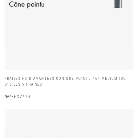
FRAISES FG DIAMANTEES CONIQUE POINTU 164 MEDIUM ISO
016 LES 5 FRAISES
607323
Réf :