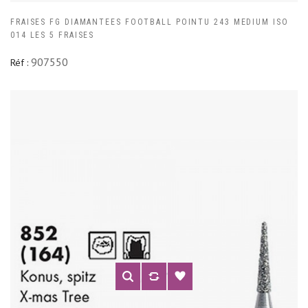
FRAISES FG DIAMANTEES FOOTBALL POINTU 243 MEDIUM ISO
014 LES 5 FRAISES
907550
Réf :