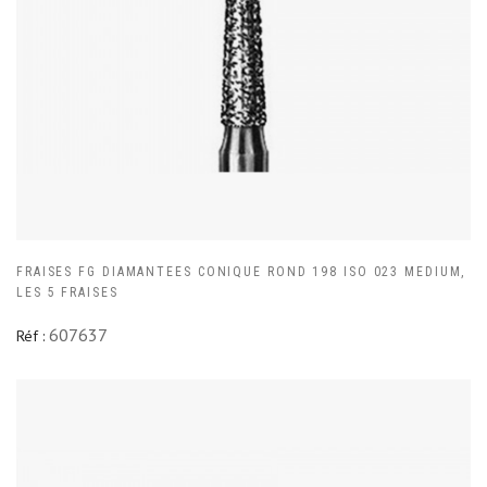
FRAISES FG DIAMANTEES CONIQUE ROND 198 ISO 023 MEDIUM,
LES 5 FRAISES
607637
Réf :