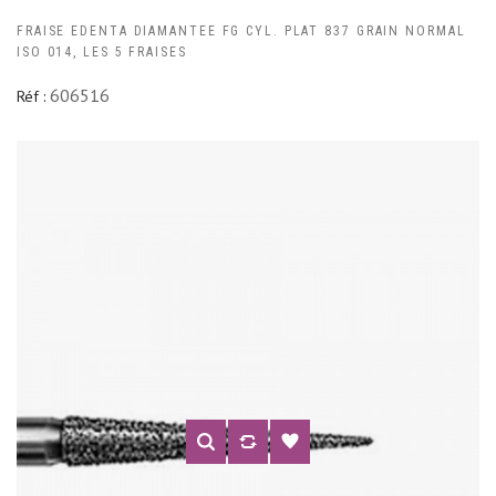
FRAISE EDENTA DIAMANTEE FG CYL. PLAT 837 GRAIN NORMAL
ISO 014, LES 5 FRAISES
606516
Réf :