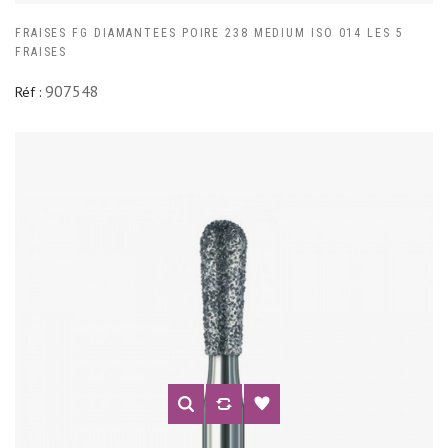
FRAISES FG DIAMANTEES POIRE 238 MEDIUM ISO 014 LES 5
FRAISES
907548
Réf :