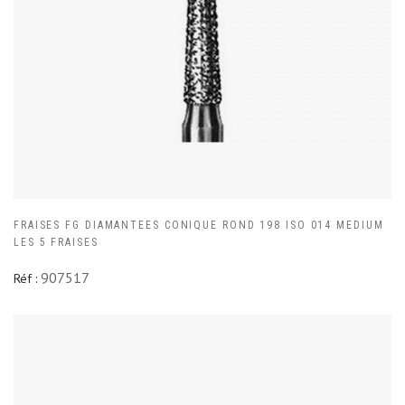
FRAISES FG DIAMANTEES CONIQUE ROND 198 ISO 014 MEDIUM
LES 5 FRAISES
907517
Réf :