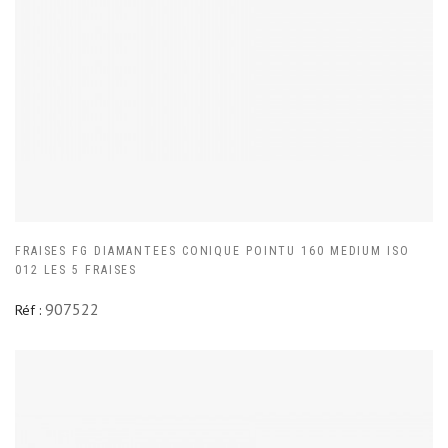
FRAISES FG DIAMANTEES CONIQUE POINTU 160 MEDIUM ISO
012 LES 5 FRAISES
907522
Réf :