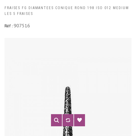
FRAISES FG DIAMANTEES CONIQUE ROND 198 ISO 012 MEDIUM
LES 5 FRAISES
907516
Réf :