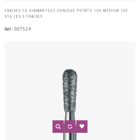
FRAISES FG DIAMANTEES CONIQUE POINTU 166 MEDIUM ISO
016 LES 5 FRAISES
907524
Réf :