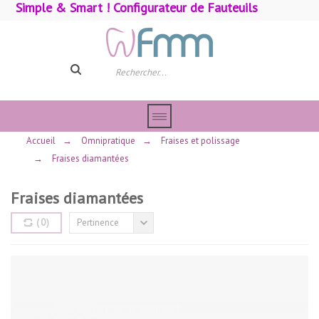
Simple & Smart ! Configurateur de Fauteuils
Accueil
→
Omnipratique
→
Fraises et polissage
→
Fraises diamantées
Fraises diamantées
(
0
)
Pertinence