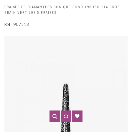
FRAISES FG DIAMANTEES CONIQUE ROND 198 ISO 014 GROS
GRAIN VERT LES 5 FRAISES
907518
Réf :