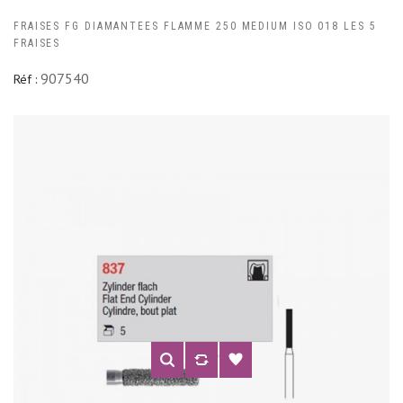
FRAISES FG DIAMANTEES FLAMME 250 MEDIUM ISO 018 LES 5
FRAISES
907540
Réf :