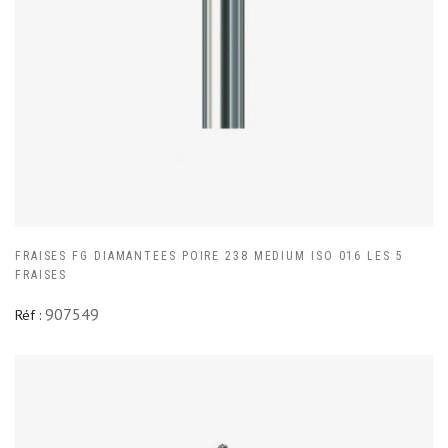
FRAISES FG DIAMANTEES POIRE 238 MEDIUM ISO 016 LES 5
FRAISES
907549
Réf :