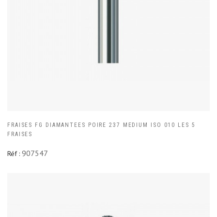
FRAISES FG DIAMANTEES POIRE 237 MEDIUM ISO 010 LES 5
FRAISES
907547
Réf :