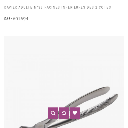
DAVIER ADULTE N°33 RACINES INFERIEURES DES 2 COTES
601694
Réf :