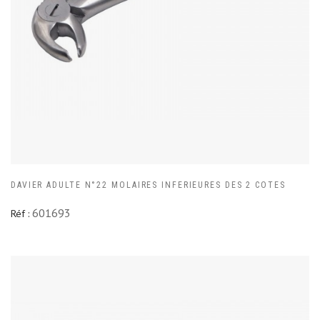
DAVIER ADULTE N°22 MOLAIRES INFERIEURES DES 2 COTES
601693
Réf :