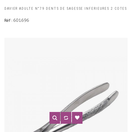
DAVIER ADULTE N°79 DENTS DE SAGESSE INFERIEURES 2 COTES
601696
Réf :