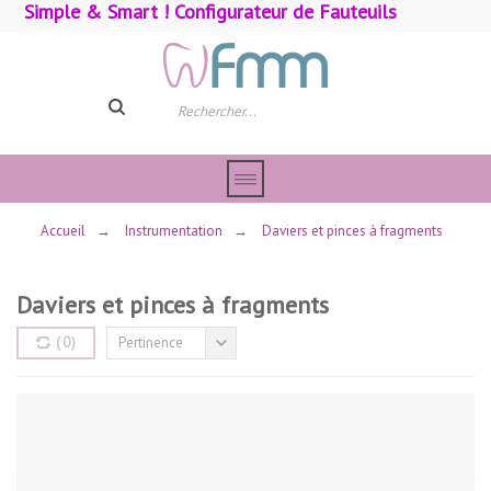
Simple & Smart ! Configurateur de Fauteuils
Accueil
→
Instrumentation
→
Daviers et pinces à fragments
Daviers et pinces à fragments
(
0
)
Pertinence