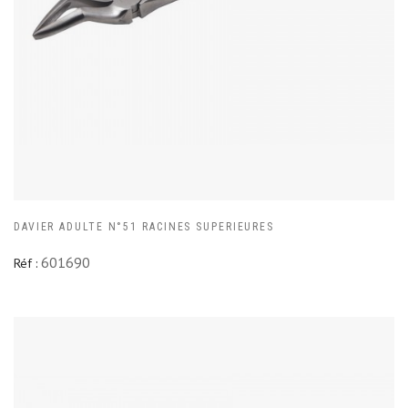
DAVIER ADULTE N°51 RACINES SUPERIEURES
601690
Réf :