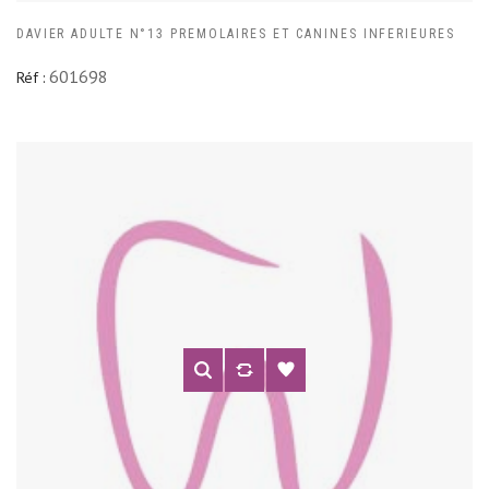
DAVIER ADULTE N°13 PREMOLAIRES ET CANINES INFERIEURES
601698
Réf :