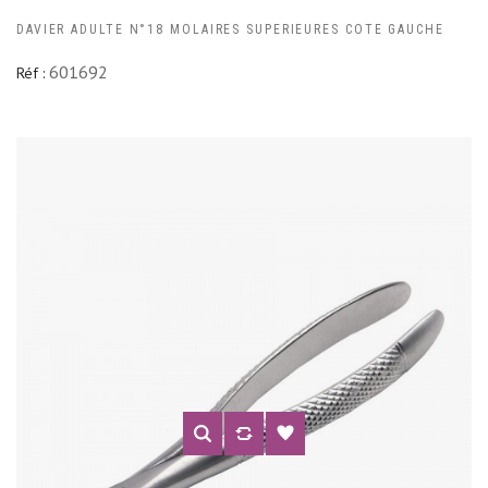
DAVIER ADULTE N°18 MOLAIRES SUPERIEURES COTE GAUCHE
601692
Réf :