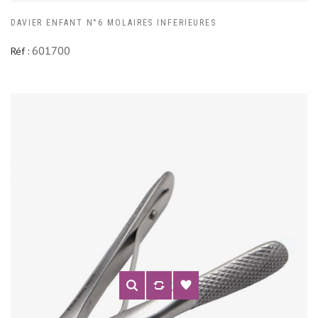
DAVIER ENFANT N°6 MOLAIRES INFERIEURES
601700
Réf :