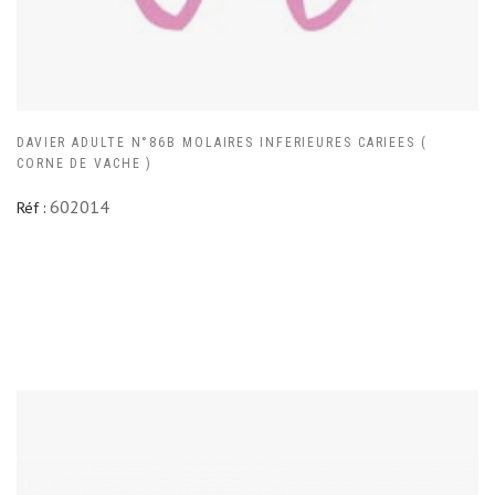
DAVIER ADULTE N°86B MOLAIRES INFERIEURES CARIEES (
CORNE DE VACHE )
602014
Réf :