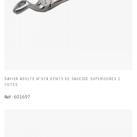
DAVIER ADULTE N°67A DENTS DE SAGESSE SUPERIEURES 2
COTES
601697
Réf :