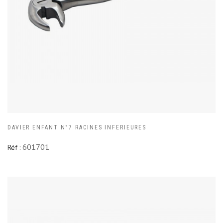
DAVIER ENFANT N°7 RACINES INFERIEURES
601701
Réf :