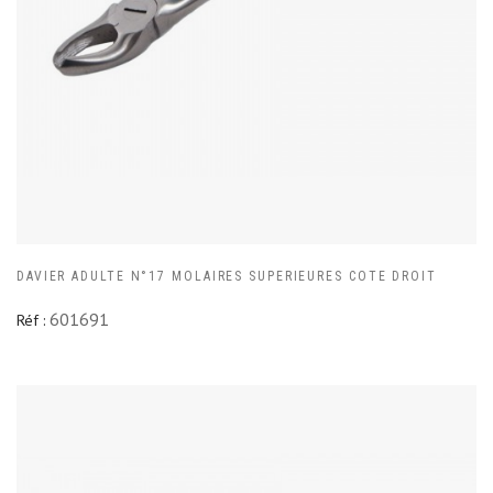
DAVIER ADULTE N°17 MOLAIRES SUPERIEURES COTE DROIT
601691
Réf :