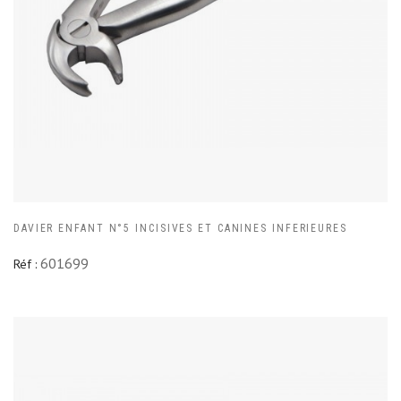
DAVIER ENFANT N°5 INCISIVES ET CANINES INFERIEURES
601699
Réf :