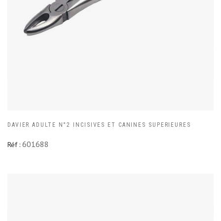
DAVIER ADULTE N°2 INCISIVES ET CANINES SUPERIEURES
601688
Réf :