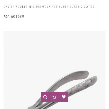
DAVIER ADULTE N°7 PREMOLAIRES SUPERIEURES 2 COTES
601689
Réf :