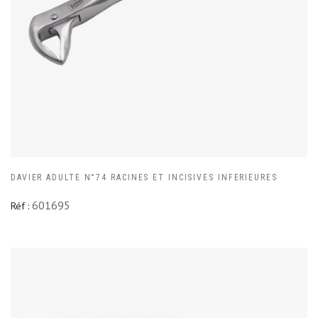
DAVIER ADULTE N°74 RACINES ET INCISIVES INFERIEURES
601695
Réf :