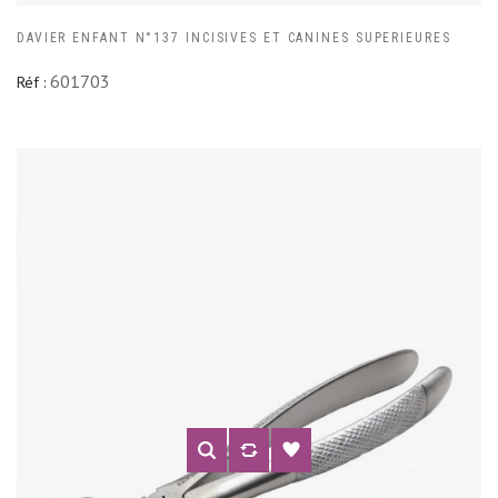
DAVIER ENFANT N°137 INCISIVES ET CANINES SUPERIEURES
601703
Réf :