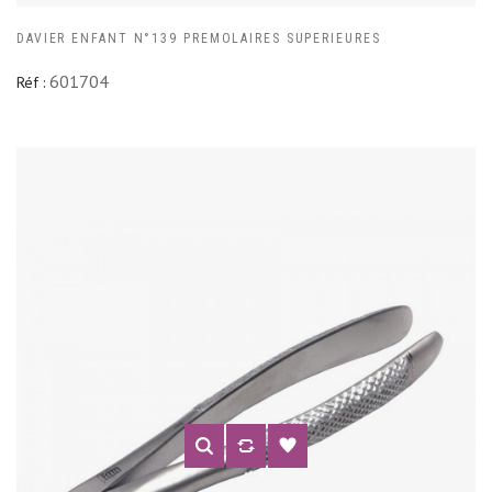
DAVIER ENFANT N°139 PREMOLAIRES SUPERIEURES
601704
Réf :