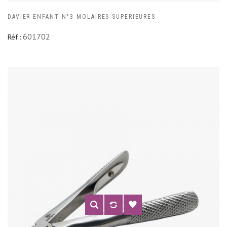
DAVIER ENFANT N°3 MOLAIRES SUPERIEURES
601702
Réf :